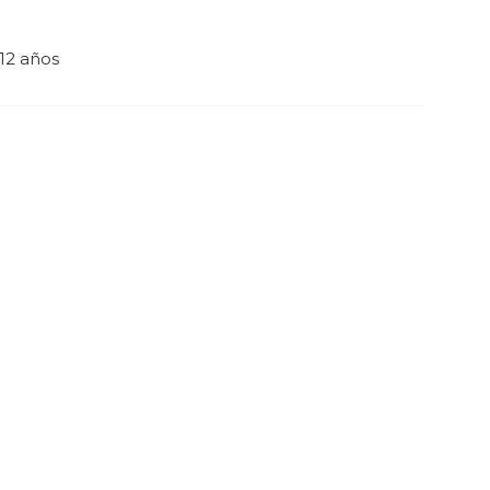
12 años