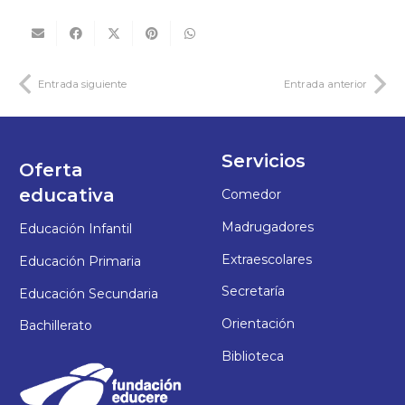
Entrada siguiente
Entrada anterior
Servicios
Oferta
educativa
Comedor
Madrugadores
Educación Infantil
Extraescolares
Educación Primaria
Secretaría
Educación Secundaria
Orientación
Bachillerato
Biblioteca