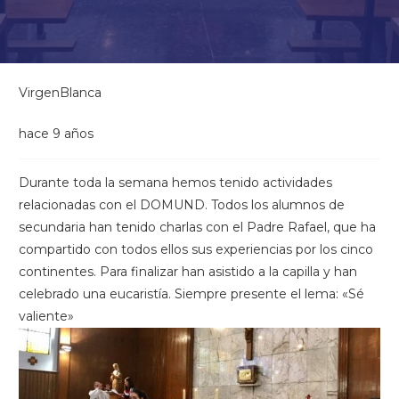
VirgenBlanca
hace 9 años
Durante toda la semana hemos tenido actividades
relacionadas con el DOMUND. Todos los alumnos de
secundaria han tenido charlas con el Padre Rafael, que ha
compartido con todos ellos sus experiencias por los cinco
continentes. Para finalizar han asistido a la capilla y han
celebrado una eucaristía. Siempre presente el lema: «Sé
valiente»