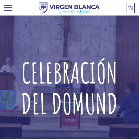
CELEBRACIÓN
DEL DOMUND