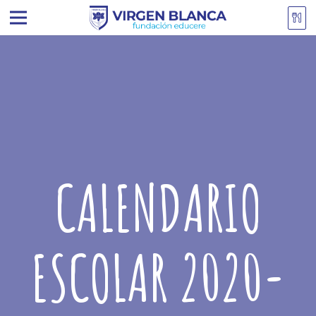
CALENDARIO
ESCOLAR 2020-