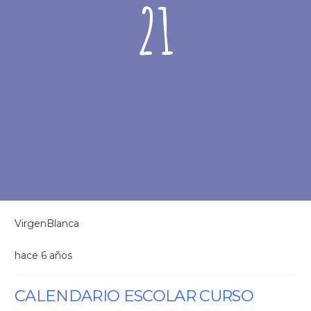
21
VirgenBlanca
hace 6 años
CALENDARIO ESCOLAR CURSO