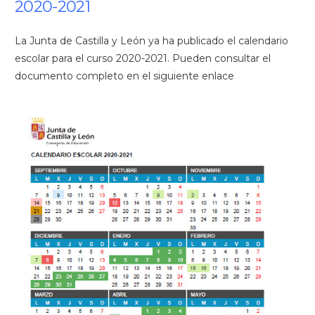
2020-2021
La Junta de Castilla y León ya ha publicado el calendario
escolar para el curso 2020-2021. Pueden consultar el
documento completo en el siguiente enlace