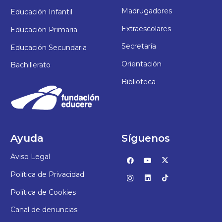
Madrugadores
Educación Infantil
Extraescolares
Educación Primaria
Secretaría
Educación Secundaria
Orientación
Bachillerato
Biblioteca
Ayuda
Síguenos
Aviso Legal
Política de Privacidad
Política de Cookies
Canal de denuncias