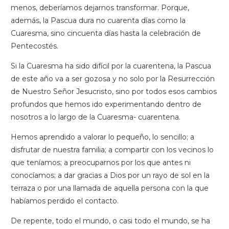
menos, deberíamos dejarnos transformar. Porque,
además, la Pascua dura no cuarenta días como la
Cuaresma, sino cincuenta días hasta la celebración de
Pentecostés.
Si la Cuaresma ha sido difícil por la cuarentena, la Pascua
de este año va a ser gozosa y no solo por la Resurrección
de Nuestro Señor Jesucristo, sino por todos esos cambios
profundos que hemos ido experimentando dentro de
nosotros a lo largo de la Cuaresma- cuarentena.
Hemos aprendido a valorar lo pequeño, lo sencillo; a
disfrutar de nuestra familia; a compartir con los vecinos lo
que teníamos; a preocuparnos por los que antes ni
conocíamos; a dar gracias a Dios por un rayo de sol en la
terraza o por una llamada de aquella persona con la que
habíamos perdido el contacto.
De repente, todo el mundo, o casi todo el mundo, se ha