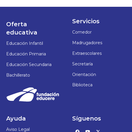
Servicios
Oferta
educativa
Comedor
Madrugadores
Educación Infantil
Extraescolares
Educación Primaria
Secretaría
Educación Secundaria
Orientación
Bachillerato
Biblioteca
Ayuda
Síguenos
Aviso Legal