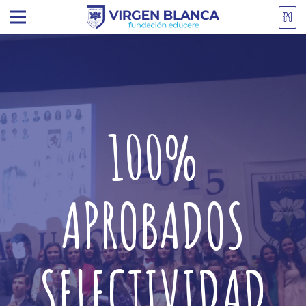
100%
APROBADOS
SELECTIVIDAD