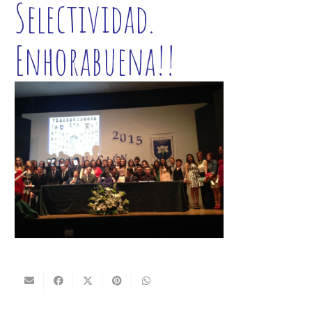
Selectividad.
Enhorabuena!!