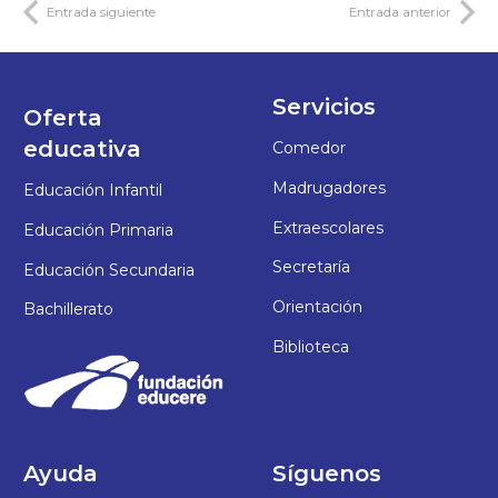
Entrada siguiente
Entrada anterior
Servicios
Oferta
educativa
Comedor
Madrugadores
Educación Infantil
Extraescolares
Educación Primaria
Secretaría
Educación Secundaria
Orientación
Bachillerato
Biblioteca
Ayuda
Síguenos