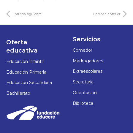
Entrada siguiente
Entrada anterior
Servicios
Oferta
educativa
Comedor
Madrugadores
Educación Infantil
Extraescolares
Educación Primaria
Secretaría
Educación Secundaria
Orientación
Bachillerato
Biblioteca