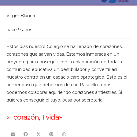
VirgenBlanca
hace 9 años
Estos días nuestro Colegio se ha llenado de corazones,
corazones que salvan vidas. Estamos inmersos en un
proyecto para conseguir con la colaboración de toda la
comunidad educativa un desfibrilador y convertir así
nuestro centro en un espacio cardioprotegido. Este es el
primer paso que debemos de dar. Para ello todos
podemos colaborar aquiriendo corazones antiestrés. Si
quieres conseguir el tuyo, pasa por secretaría.
«1 corazón, 1 vida»