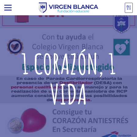
1 CORAZÓN, 1
VIDA